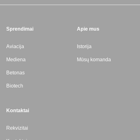
Sprendimai
Apie mus
Aviacija
Istorija
Mediena
Mūsų komanda
Betonas
Biotech
Kontaktai
Rekvizitai