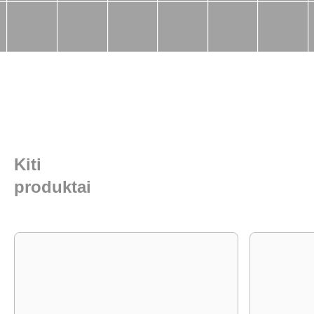
Kiti
produktai